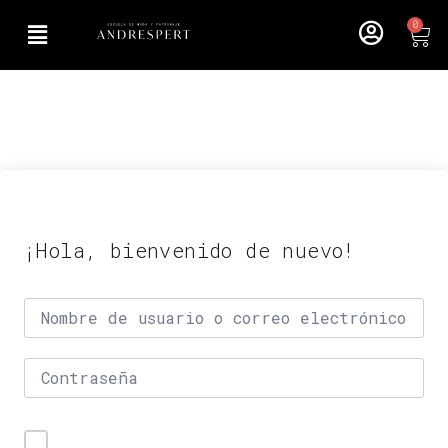
0
¡Hola, bienvenido de nuevo!