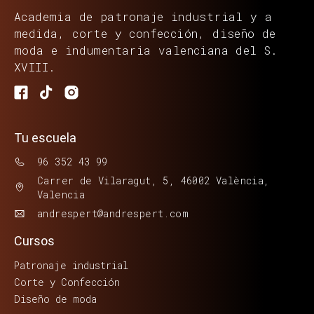
Academia de patronaje industrial y a
medida, corte y confección, diseño de
moda e indumentaria valenciana del S.
XVIII.
Tu escuela
96 352 43 99
Carrer de Vilaragut, 5, 46002 València,
Valencia
andrespert@andrespert.com
Cursos
Patronaje industrial
Corte y Confección
Diseño de moda