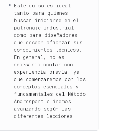
Este curso es ideal
tanto para quienes
buscan iniciarse en el
patronaje industrial
como para diseñadores
que desean afianzar sus
conocimientos técnicos.
En general, no es
necesario contar con
experiencia previa, ya
que comenzaremos con los
conceptos esenciales y
fundamentales del Método
Andrespert e iremos
avanzando según las
diferentes lecciones.