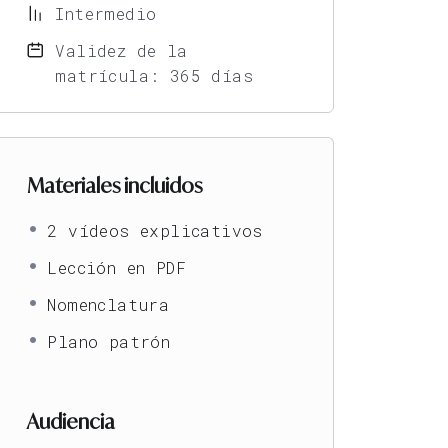
Intermedio
Validez de la
matrícula: 365 días
Materiales incluidos
2 vídeos explicativos
Lección en PDF
Nomenclatura
Plano patrón
Audiencia