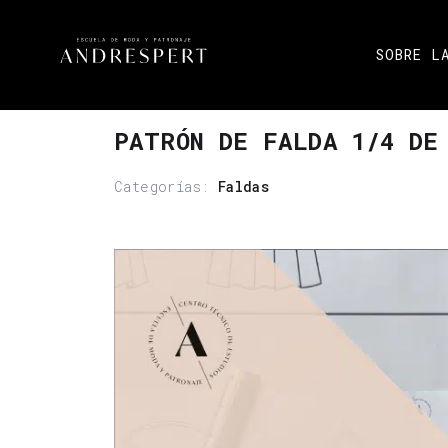
SOBRE L
PATRÓN DE FALDA 1/4 DE
Categorías:
Faldas