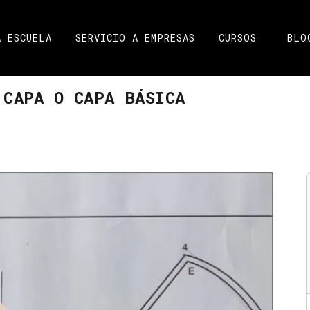
A ESCUELA
SERVICIO A EMPRESAS
CURSOS
BLO
 CAPA O CAPA BÁSICA