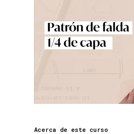
Acerca de este curso