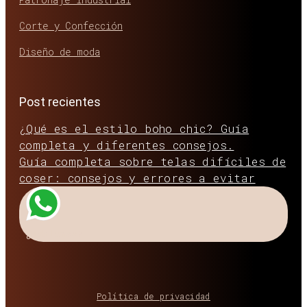
Corte y Confección
Diseño de moda
Post recientes
¿Qué es el estilo boho chic? Guía
completa y diferentes consejos.
Guía completa sobre telas difíciles de
coser: consejos y errores a evitar
¿Hablamos?
Política de privacidad