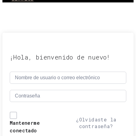
¡Hola, bienvenido de nuevo!
¿Olvidaste la
Mantenerme
contraseña?
conectado