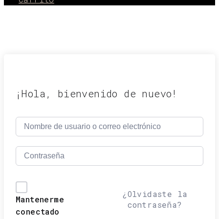
¡Hola, bienvenido de nuevo!
¿Olvidaste la
Mantenerme
contraseña?
conectado