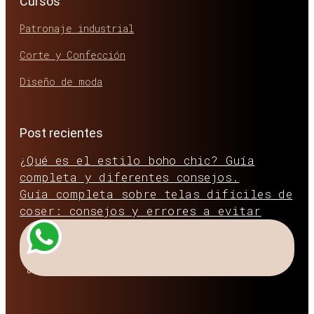
Cursos
Patronaje industrial
Corte y Confección
Diseño de moda
Post recientes
¿Qué es el estilo boho chic? Guía
completa y diferentes consejos.
Guía completa sobre telas difíciles de
coser: consejos y errores a evitar
¿Hablamos?