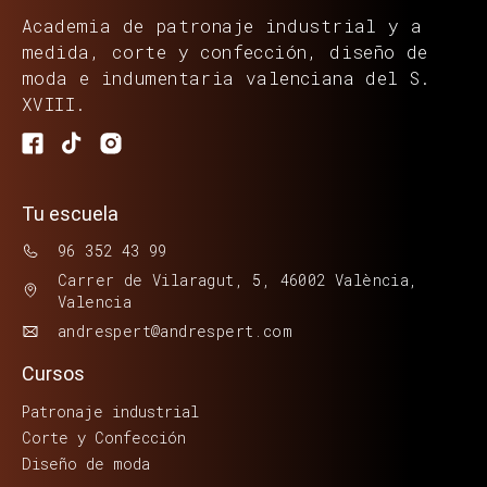
Academia de patronaje industrial y a
medida, corte y confección, diseño de
moda e indumentaria valenciana del S.
XVIII.
Tu escuela
96 352 43 99
Carrer de Vilaragut, 5, 46002 València,
Valencia
andrespert@andrespert.com
Cursos
Patronaje industrial
Corte y Confección
Diseño de moda