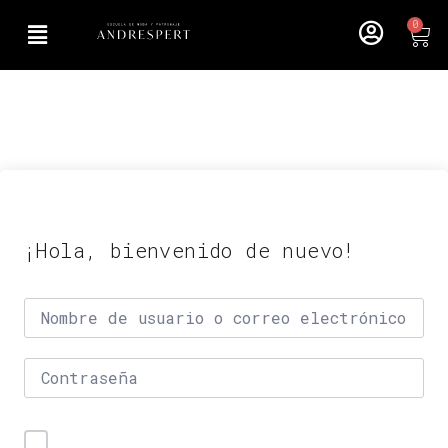
0
¡Hola, bienvenido de nuevo!