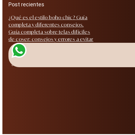
Post recientes
¿Qué es el estilo boho chic? Guía
completa y diferentes consejos.
Guía completa sobre telas difíciles
de coser: consejos y errores a evitar
¿Hablamos?