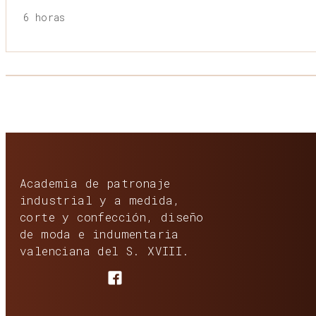
6 horas
Academia de patronaje
industrial y a medida,
corte y confección, diseño
de moda e indumentaria
valenciana del S. XVIII.