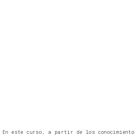
En este curso, a partir de los conocimiento