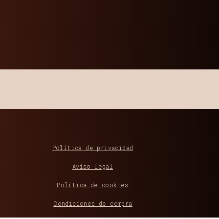
Política de privacidad
Aviso Legal
Política de cookies
Condiciones de compra