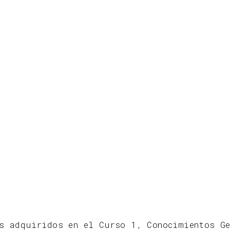
s adquiridos en el Curso 1, Conocimientos Ge