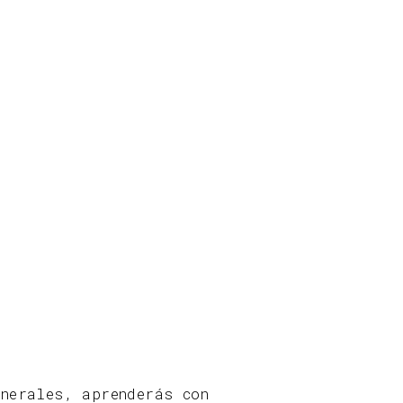
nerales, aprenderás con