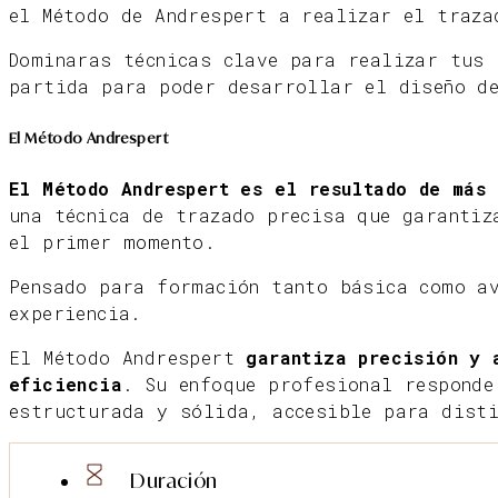
el Método de Andrespert a realizar el traza
Dominaras técnicas clave para realizar tus 
partida para poder desarrollar el diseño d
El Método Andrespert
El Método Andrespert es el resultado de más
una técnica de trazado precisa que garantiz
el primer momento.
Pensado para formación tanto básica como a
experiencia.
El Método Andrespert
garantiza precisión y
eficiencia
. Su enfoque profesional responde
estructurada y sólida, accesible para disti
Duración