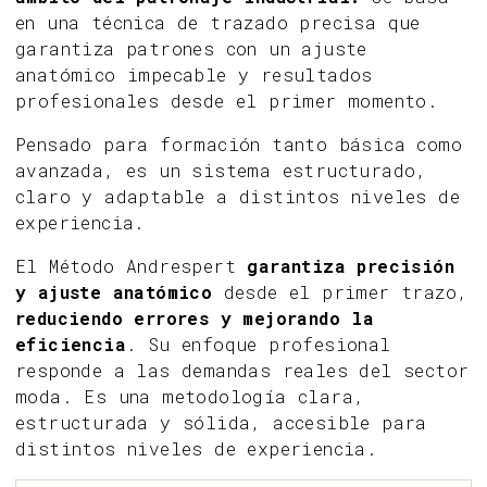
en una técnica de trazado precisa que
garantiza patrones con un ajuste
anatómico impecable y resultados
profesionales desde el primer momento.
Pensado para formación tanto básica como
avanzada, es un sistema estructurado,
claro y adaptable a distintos niveles de
experiencia.
El Método Andrespert
garantiza precisión
y ajuste anatómico
desde el primer trazo,
reduciendo errores y mejorando la
eficiencia
. Su enfoque profesional
responde a las demandas reales del sector
moda. Es una metodología clara,
estructurada y sólida, accesible para
distintos niveles de experiencia.