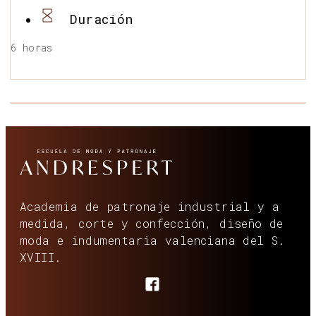
Duración
6 horas
Academia de patronaje industrial y a
medida, corte y confección, diseño de
moda e indumentaria valenciana del S.
XVIII.