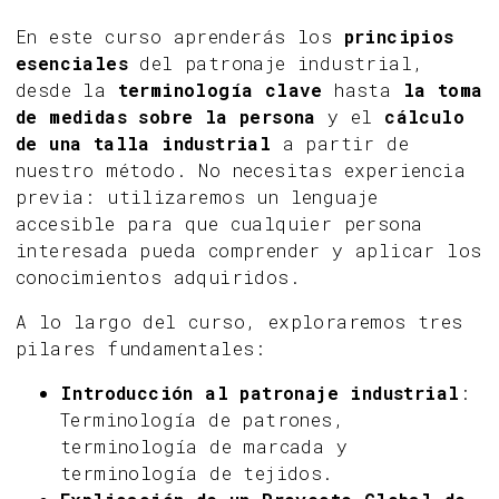
En este curso aprenderás los
principios
esenciales
del patronaje industrial,
desde la
terminología clave
hasta
la toma
de medidas sobre la persona
y el
cálculo
de una talla industrial
a partir de
nuestro método. No necesitas experiencia
previa: utilizaremos un lenguaje
accesible para que cualquier persona
interesada pueda comprender y aplicar los
conocimientos adquiridos.
A lo largo del curso, exploraremos tres
pilares fundamentales:
Introducción al patronaje industrial
:
Terminología de patrones,
terminología de marcada y
terminología de tejidos.