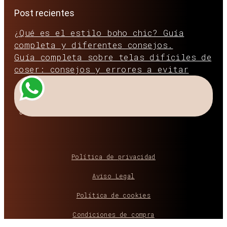
Post recientes
¿Qué es el estilo boho chic? Guía
completa y diferentes consejos.
Guía completa sobre telas difíciles de
coser: consejos y errores a evitar
¿Hablamos?
Política de privacidad
Aviso Legal
Política de cookies
Condiciones de compra