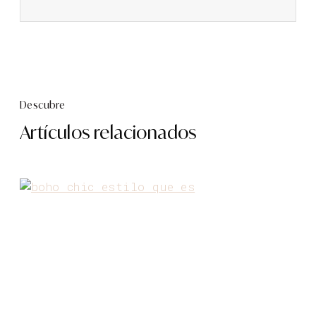
Descubre
Artículos relacionados