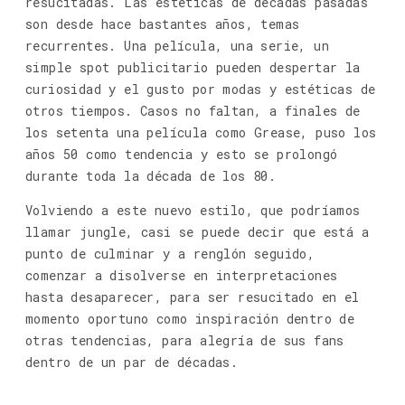
resucitadas. Las estéticas de décadas pasadas
son desde hace bastantes años, temas
recurrentes. Una película, una serie, un
simple spot publicitario pueden despertar la
curiosidad y el gusto por modas y estéticas de
otros tiempos. Casos no faltan, a finales de
los setenta una película como Grease, puso los
años 50 como tendencia y esto se prolongó
durante toda la década de los 80.
Volviendo a este nuevo estilo, que podríamos
llamar jungle, casi se puede decir que está a
punto de culminar y a renglón seguido,
comenzar a disolverse en interpretaciones
hasta desaparecer, para ser resucitado en el
momento oportuno como inspiración dentro de
otras tendencias, para alegría de sus fans
dentro de un par de décadas.