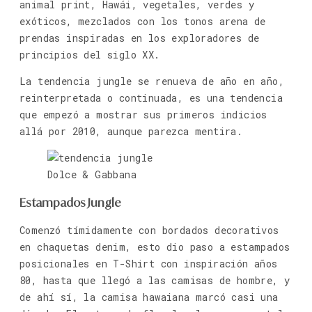
animal print, Hawái, vegetales, verdes y
exóticos, mezclados con los tonos arena de
prendas inspiradas en los exploradores de
principios del siglo XX.
La tendencia jungle se renueva de año en año,
reinterpretada o continuada, es una tendencia
que empezó a mostrar sus primeros indicios
allá por 2010, aunque parezca mentira.
Dolce & Gabbana
Estampados
Jungle
Comenzó tímidamente con bordados decorativos
en chaquetas denim, esto dio paso a estampados
posicionales en T-Shirt con inspiración años
80, hasta que llegó a las camisas de hombre, y
de ahí sí, la camisa hawaiana marcó casi una