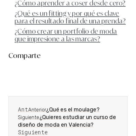
¿Cómo aprender a coser desde cero?
¿Qué es un fitting y por qué es clave
para el resultado final de una prenda?
¿Cómo crear un portfolio de moda
que impresione a las marcas?
Comparte
Ant
¿Qué es el moulage?
Anterior
¿Quieres estudiar un curso de
Siguiente
diseño de moda en Valencia?
Siguiente