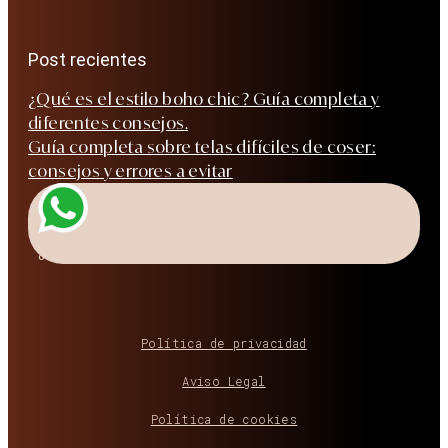
Post recientes
¿Qué es el estilo boho chic? Guía completa y
diferentes consejos.
Guía completa sobre telas difíciles de coser:
consejos y errores a evitar
¿Hablamos?
Política de privacidad
Aviso Legal
Política de cookies