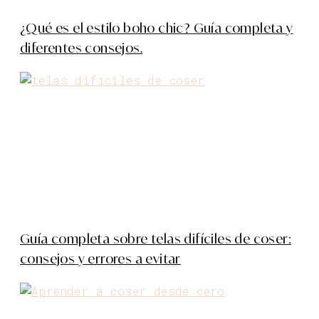
¿Qué es el estilo boho chic? Guía completa y
diferentes consejos.
Guía completa sobre telas difíciles de coser:
consejos y errores a evitar