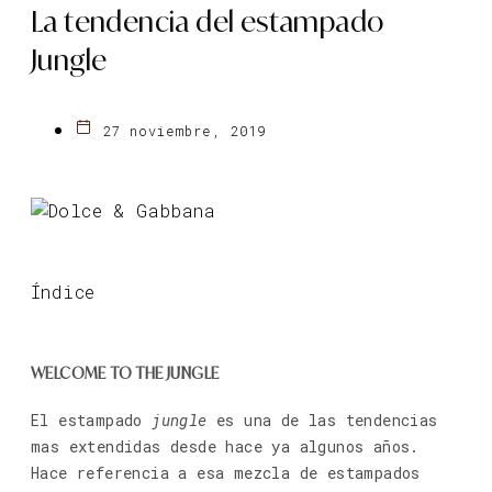
La tendencia del estampado
Jungle
27 noviembre, 2019
Índice
WELCOME TO THE JUNGLE
El estampado
jungle
es una de las tendencias
mas extendidas desde hace ya algunos años.
Hace referencia a esa mezcla de estampados