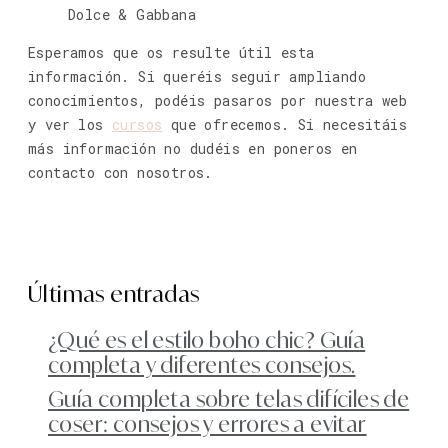
Dolce & Gabbana
Esperamos que os resulte útil esta
información. Si queréis seguir ampliando
conocimientos, podéis pasaros por nuestra web
y ver los
cursos
que ofrecemos. Si necesitáis
más información no dudéis en poneros en
contacto con nosotros.
Últimas entradas
¿Qué es el estilo boho chic? Guía
completa y diferentes consejos.
Guía completa sobre telas difíciles de
coser: consejos y errores a evitar