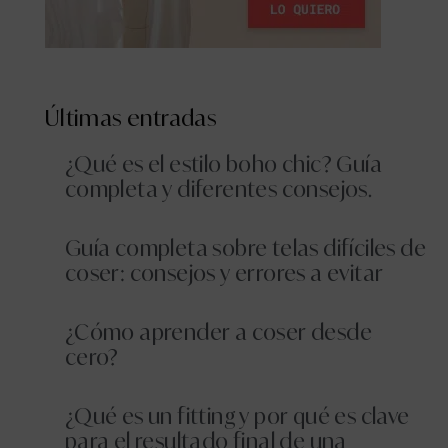
Últimas entradas
¿Qué es el estilo boho chic? Guía
completa y diferentes consejos.
Guía completa sobre telas difíciles de
coser: consejos y errores a evitar
¿Cómo aprender a coser desde
cero?
¿Qué es un fitting y por qué es clave
para el resultado final de una