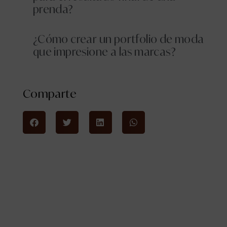
prenda?
¿Cómo crear un portfolio de moda
que impresione a las marcas?
Comparte