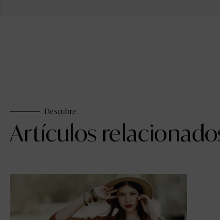
Descubre
Artículos relacionado