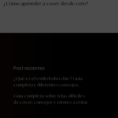
¿Cómo aprender a coser desde cero?
Post recientes
¿Qué es el estilo boho chic? Guía
completa y diferentes consejos.
Guía completa sobre telas difíciles
de coser: consejos y errores a evitar