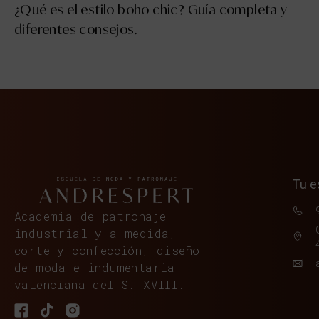
¿Qué es el estilo boho chic? Guía completa y
diferentes consejos.
Tu e
Academia de patronaje
industrial y a medida,
corte y confección, diseño
de moda e indumentaria
valenciana del S. XVIII.