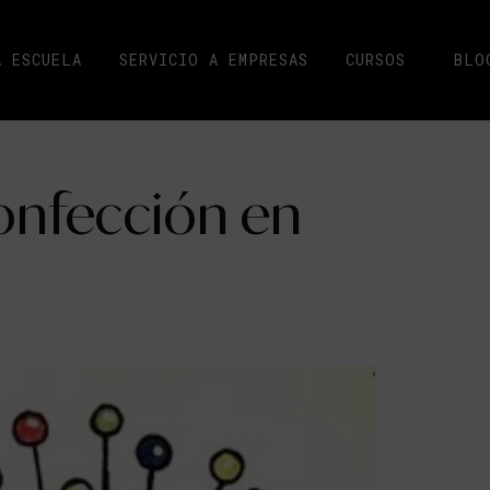
A ESCUELA
SERVICIO A EMPRESAS
CURSOS
BLO
onfección en