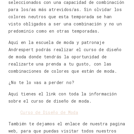
seleccionados con una capacidad de combinación
para los/as más atrevidos/as. Sin olvidar los
colores neutros que esta temporada se han
visto obligados a ser una combinación y no un
predominio como en otras temporadas.
Aquí en la escuela de moda y patronaje
Andrespert podrás realizar el curso de diseño
de moda donde tendrás la oportunidad de
realizarte una prenda a tu gusto, con las
combinaciones de colores que están de moda.
¿No te lo vas a perder no?
Aquí tienes el link con toda la información
sobre el curso de diseño de moda.
Curso de Diseño de Moda
También te dejamos el enlace de nuestra pagina
web, para que puedas visitar todos nuestros