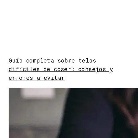
Guía completa sobre telas
difíciles de coser: consejos y
errores a evitar