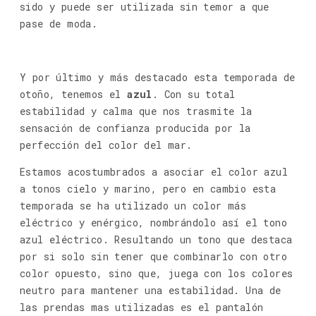
sido y puede ser utilizada sin temor a que
pase de moda.
Y por último y más destacado esta temporada de
otoño, tenemos el
azul
. Con su total
estabilidad y calma que nos trasmite la
sensación de confianza producida por la
perfección del color del mar.
Estamos acostumbrados a asociar el color azul
a tonos cielo y marino, pero en cambio esta
temporada se ha utilizado un color más
eléctrico y enérgico, nombrándolo así el tono
azul eléctrico. Resultando un tono que destaca
por si solo sin tener que combinarlo con otro
color opuesto, sino que, juega con los colores
neutro para mantener una estabilidad. Una de
las prendas mas utilizadas es el pantalón