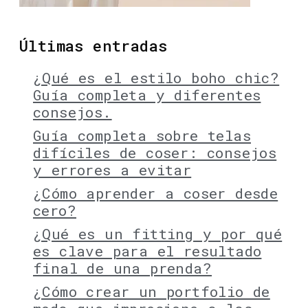
Últimas entradas
¿Qué es el estilo boho chic?
Guía completa y diferentes
consejos.
Guía completa sobre telas
difíciles de coser: consejos
y errores a evitar
¿Cómo aprender a coser desde
cero?
¿Qué es un fitting y por qué
es clave para el resultado
final de una prenda?
¿Cómo crear un portfolio de