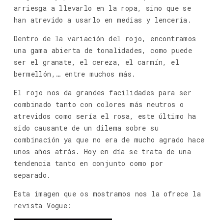
arriesga a llevarlo en la ropa, sino que se
han atrevido a usarlo en medias y lencería.
Dentro de la variación del rojo, encontramos
una gama abierta de tonalidades, como puede
ser el granate, el cereza, el carmín, el
bermellón,… entre muchos más.
El rojo nos da grandes facilidades para ser
combinado tanto con colores más neutros o
atrevidos como sería el rosa, este último ha
sido causante de un dilema sobre su
combinación ya que no era de mucho agrado hace
unos años atrás. Hoy en día se trata de una
tendencia tanto en conjunto como por
separado.
Esta imagen que os mostramos nos la ofrece la
revista Vogue: