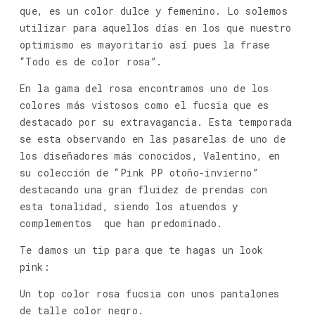
que, es un color dulce y femenino. Lo solemos
utilizar para aquellos días en los que nuestro
optimismo es mayoritario así pues la frase
“Todo es de color rosa”.
En la gama del rosa encontramos uno de los
colores más vistosos como el fucsia que es
destacado por su extravagancia. Esta temporada
se esta observando en las pasarelas de uno de
los diseñadores más conocidos, Valentino, en
su colección de “Pink PP otoño-invierno”
destacando una gran fluidez de prendas con
esta tonalidad, siendo los atuendos y
complementos
que han predominado.
Te damos un tip para que te hagas un look
pink:
Un top color rosa fucsia con unos pantalones
de talle color negro.