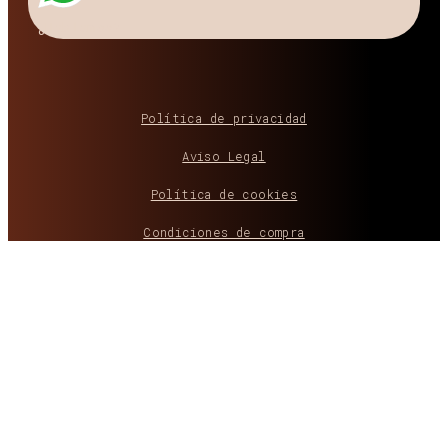
¿Hablamos?
Política de privacidad
Aviso Legal
Política de cookies
Condiciones de compra