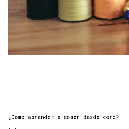
¿Cómo aprender a coser desde cero?