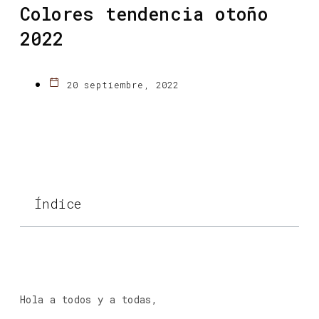
Colores tendencia otoño
2022
20 septiembre, 2022
Índice
Hola a todos y a todas,