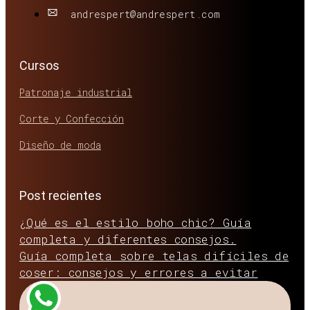
andrespert@andrespert.com
Cursos
Patronaje industrial
Corte y Confección
Diseño de moda
Post recientes
¿Qué es el estilo boho chic? Guía
completa y diferentes consejos.
Guía completa sobre telas difíciles de
coser: consejos y errores a evitar