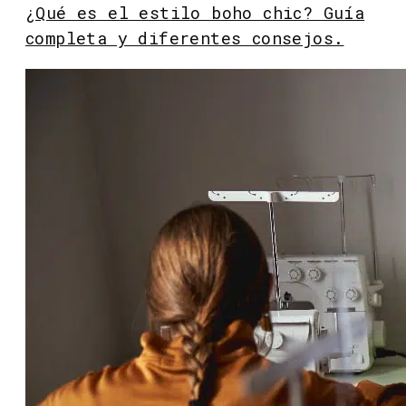
¿Qué es el estilo boho chic? Guía
completa y diferentes consejos.