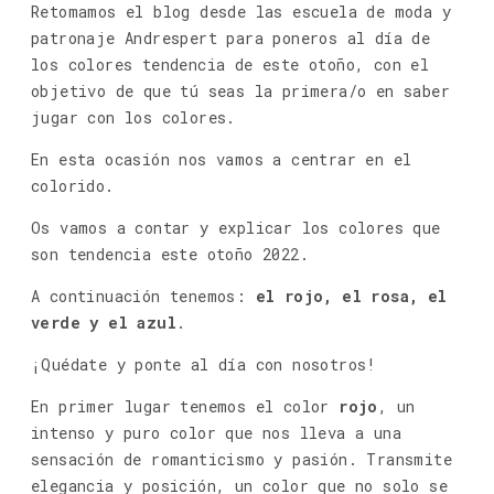
Retomamos el blog desde las escuela de moda y
patronaje Andrespert para poneros al día de
los colores tendencia de este otoño, con el
objetivo de que tú seas la primera/o en saber
jugar con los colores.
En esta ocasión nos vamos a centrar en el
colorido.
Os vamos a contar y explicar los colores que
son tendencia este otoño 2022.
A continuación tenemos:
el rojo, el rosa, el
verde y el azul
.
¡Quédate y ponte al día con nosotros!
En primer lugar tenemos el color
rojo
, un
intenso y puro color que nos lleva a una
sensación de romanticismo y pasión. Transmite
elegancia y posición, un color que no solo se