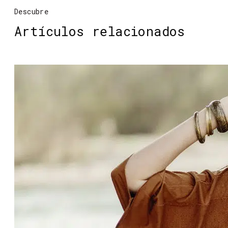
Descubre
Artículos relacionados