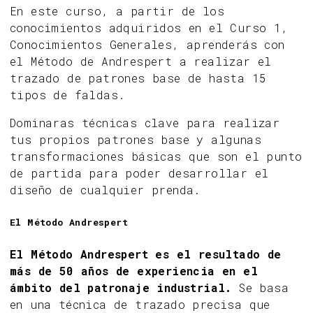
En este curso, a partir de los
conocimientos adquiridos en el Curso 1,
Conocimientos Generales, aprenderás con
el Método de Andrespert a realizar el
trazado de patrones base de hasta 15
tipos de faldas.
Dominaras técnicas clave para realizar
tus propios patrones base y algunas
transformaciones básicas que son el punto
de partida para poder desarrollar el
diseño de cualquier prenda.
El Método Andrespert
El Método Andrespert es el resultado de
más de 50 años de experiencia en el
ámbito del patronaje industrial.
Se basa
en una técnica de trazado precisa que