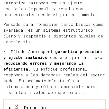
garantiza patrones con un ajuste
anatómico impecable y resultados
profesionales desde el primer momento.
Pensado para formación tanto básica como
avanzada, es un sistema estructurado,
claro y adaptable a distintos niveles de
experiencia.
El Método Andrespert
garantiza precisión
y ajuste anatómico
desde el primer trazo,
reduciendo errores y mejorando la
eficiencia
. Su enfoque profesional
responde a las demandas reales del sector
moda. Es una metodología clara,
estructurada y sólida, accesible para
distintos niveles de experiencia.
Duración