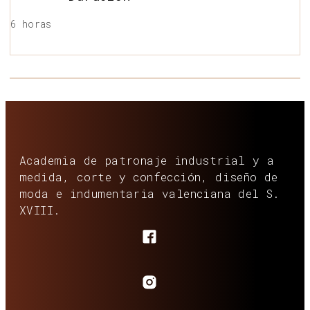
6 horas
Academia de patronaje industrial y a
medida, corte y confección, diseño de
moda e indumentaria valenciana del S.
XVIII.