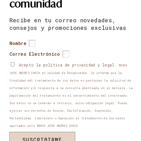
comunidad
Recibe en tu correo novedades,
consejos y promociones exclusivas
Nombre
Correo Electrónico
Acepto la política de privacidad y legal.
MARIA
JOSE ANDRES CHECA en calidad de Responsable, le informa que la
finalidad del tratamiento de sus datos es gestionar la solicitud de
información y/o respuesta a la consulta planteada en el mensaje. La
legitimación del tratamiento es el consentimiento del interesado.
Sus datos no se cederán a terceros, salvo obligación legal. Puede
ejercer sus derechos de Acceso, Rectificación, Supresión,
Portabilidad, Limitación u Oposición al tratamiento de los datos
aportados ante MARIA JOSE ANDRES CHECA
SUSCRIBIRME