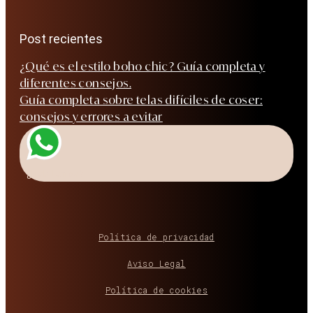
Post recientes
¿Qué es el estilo boho chic? Guía completa y
diferentes consejos.
Guía completa sobre telas difíciles de coser:
consejos y errores a evitar
¿Hablamos?
Política de privacidad
Aviso Legal
Política de cookies