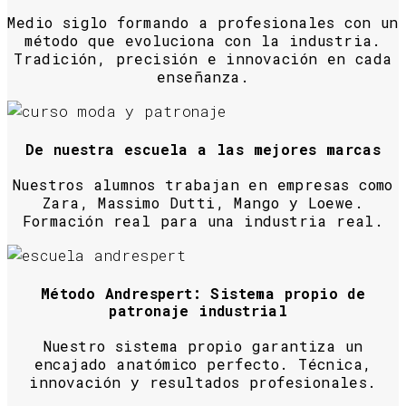
Medio siglo formando a profesionales con un
método que evoluciona con la industria.
Tradición, precisión e innovación en cada
enseñanza.
De nuestra escuela a las mejores marcas
Nuestros alumnos trabajan en empresas como
Zara, Massimo Dutti, Mango y Loewe.
Formación real para una industria real.
Método Andrespert: Sistema propio de
patronaje industrial
Nuestro sistema propio garantiza un
encajado anatómico perfecto. Técnica,
innovación y resultados profesionales.