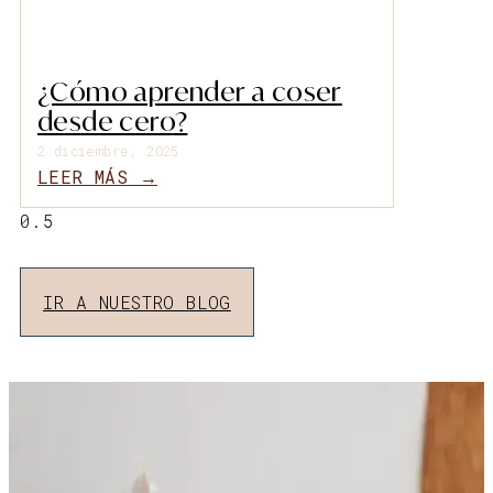
¿Cómo aprender a coser
desde cero?
2 diciembre, 2025
LEER MÁS →
IR A NUESTRO BLOG