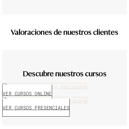
Valoraciones de nuestros clientes
Descubre nuestros cursos
VER CURSOS ONLINE
VER CURSOS PRESENCIALES