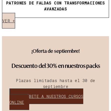
PATRONES DE FALDAS CON TRANSFORMACIONES
AVANZADAS
VER +
¡Oferta de septiembre!
Descuento del 30% en nuestros packs
Plazas limitadas hasta el 30 de
septiembre
INSCRÍBETE A NUESTROS CURSOS
ONLINE