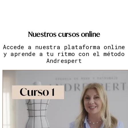
Nuestros cursos online
Accede a nuestra plataforma online
y aprende a tu ritmo con el método
Andrespert