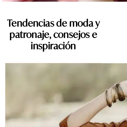
Tendencias de moda y
patronaje, consejos e
inspiración