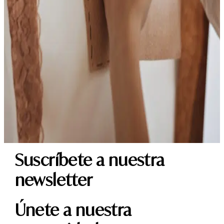
Suscríbete a nuestra
newsletter
Únete a nuestra