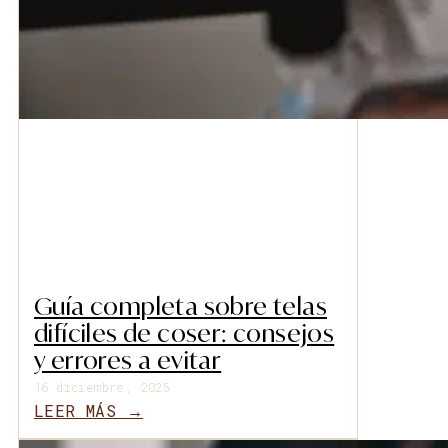
Guía completa sobre telas
difíciles de coser: consejos
y errores a evitar
16 diciembre, 2025
LEER MÁS →