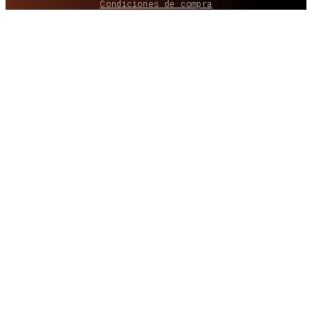
Condiciones de compra