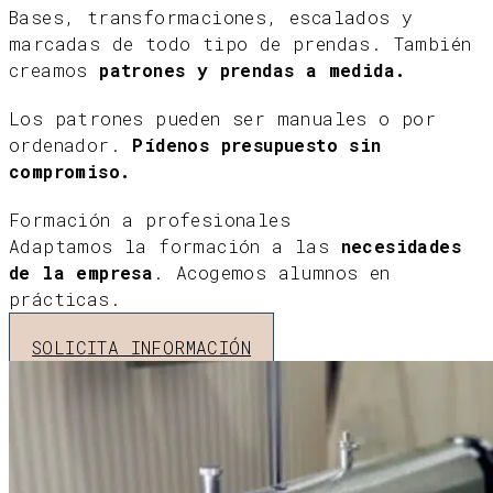
Bases, transformaciones, escalados y
marcadas de todo tipo de prendas. También
creamos
patrones y prendas a medida.
Los patrones pueden ser manuales o por
ordenador.
Pídenos presupuesto sin
compromiso.
Formación a profesionales
Adaptamos la formación a las
necesidades
de la empresa
. Acogemos alumnos en
prácticas.
SOLICITA INFORMACIÓN