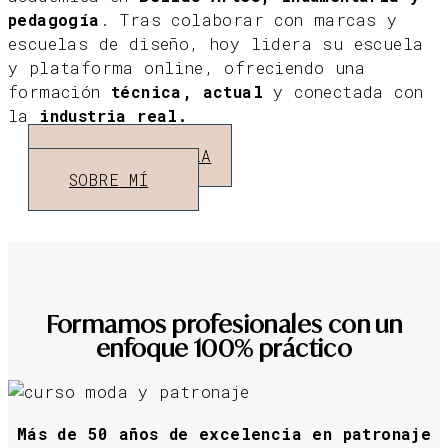
pedagogía
. Tras colaborar con marcas y
escuelas de diseño, hoy lidera su escuela
y plataforma online, ofreciendo una
formación
técnica, actual
y conectada con
la
industria real.
SOBRE LA ESCUELA
SOBRE MÍ
Formamos profesionales con un
enfoque 100% práctico
Más de 50 años de excelencia en patronaje