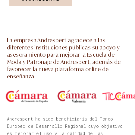
La empresa Andrespert agradece a las
diferentes instituciones públicas su apoyo y
asesoramiento para mejorar la Escuela de
Moda y Patronaje de Andrespert, además de
favorecer la nueva plataforma online de
enseñanza.
Andrespert ha sido beneficiaria del Fondo
Europeo de Desarrollo Regional cuyo objetivo
es mejorar el uso y la calidad de las