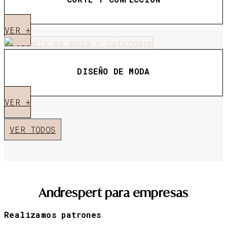
VER +
DISEÑO DE MODA
VER +
VER TODOS
Andrespert para empresas
Realizamos patrones