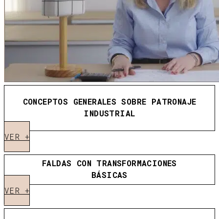
CONCEPTOS GENERALES SOBRE PATRONAJE
INDUSTRIAL
VER +
FALDAS CON TRANSFORMACIONES
BÁSICAS
VER +