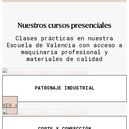
Nuestros cursos presenciales
Clases prácticas en nuestra
Escuela de Valencia con acceso a
maquinaria profesional y
materiales de calidad
PATRONAJE INDUSTRIAL
VER +
CORTE Y CONFECCIÓN