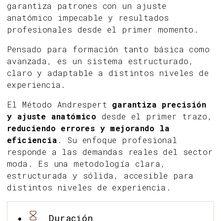
garantiza patrones con un ajuste
anatómico impecable y resultados
profesionales desde el primer momento.
Pensado para formación tanto básica como
avanzada, es un sistema estructurado,
claro y adaptable a distintos niveles de
experiencia.
El Método Andrespert
garantiza precisión
y ajuste anatómico
desde el primer trazo,
reduciendo errores y mejorando la
eficiencia
. Su enfoque profesional
responde a las demandas reales del sector
moda. Es una metodología clara,
estructurada y sólida, accesible para
distintos niveles de experiencia.
Duración