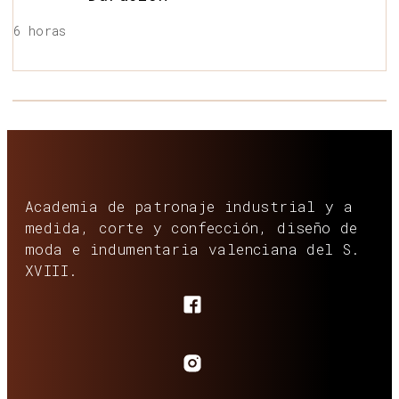
6 horas
Academia de patronaje industrial y a
medida, corte y confección, diseño de
moda e indumentaria valenciana del S.
XVIII.