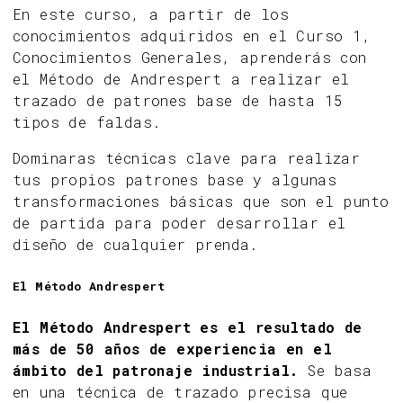
En este curso, a partir de los
conocimientos adquiridos en el Curso 1,
Conocimientos Generales, aprenderás con
el Método de Andrespert a realizar el
trazado de patrones base de hasta 15
tipos de faldas.
Dominaras técnicas clave para realizar
tus propios patrones base y algunas
transformaciones básicas que son el punto
de partida para poder desarrollar el
diseño de cualquier prenda.
El Método Andrespert
El Método Andrespert es el resultado de
más de 50 años de experiencia en el
ámbito del patronaje industrial.
Se basa
en una técnica de trazado precisa que