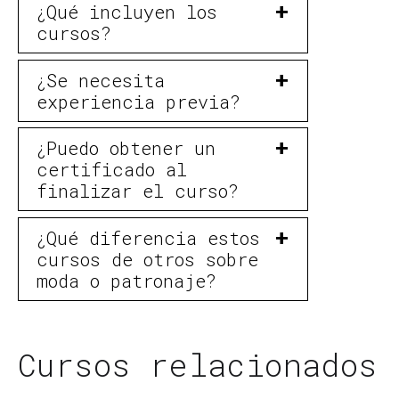
¿Qué incluyen los
cursos?
¿Se necesita
experiencia previa?
¿Puedo obtener un
certificado al
finalizar el curso?
¿Qué diferencia estos
cursos de otros sobre
moda o patronaje?
Cursos relacionados