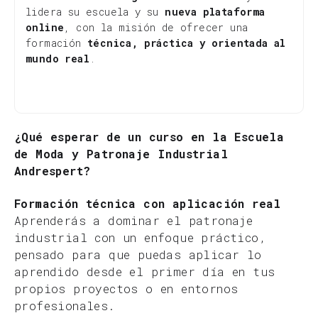
lidera su escuela y su
nueva plataforma
online
, con la misión de ofrecer una
formación
técnica, práctica y orientada al
mundo real
.
¿Qué esperar de un curso en la
Escuela
de Moda
y
Patronaje Industrial
Andrespert
?
Formación técnica con aplicación real
Aprenderás a dominar el patronaje
industrial con un enfoque práctico,
pensado para que puedas aplicar lo
aprendido desde el primer día en tus
propios proyectos o en entornos
profesionales.