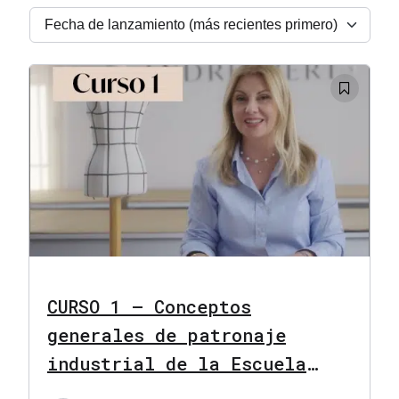
CURSO 1 – Conceptos
generales de patronaje
industrial de la Escuela
Andrespert