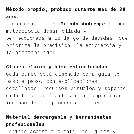
Método propio, probado durante más de 30
años
Trabajarás con el
Método Andrespert
: una
metodología desarrollada y
perfeccionada a lo largo de décadas, que
prioriza la precisión, la eficiencia y
la adaptabilidad.
Clases claras y bien estructuradas
Cada curso está diseñado para guiarte
paso a paso, con explicaciones
detalladas, recursos visuales y soporte
didáctico que facilitan la comprensión
incluso de los procesos más técnicos.
Material descargable y herramientas
profesionales
Tendrás acceso a plantillas, guías y