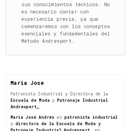
sus conocimientos técnicos. No
es necesario contar con
experiencia previa, ya que
comenzaremos con los conceptos
esenciales y fundamentales del
Método Andrespert.
Maria Jose
Patronista Industrial y Directora de la
Escuela de Moda
y
Patronaje Industrial
Andrespert
.
María José Andrés
es
patronista industrial
y
directora de la Escuela de Moda y
Patronaje Industrial Andrespert
, en