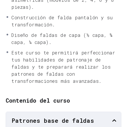
piezas).
Construcción de falda pantalón y su
transformación.
Diseño de faldas de capa (½ capa, ¾
capa, ¼ capa).
Este curso te permitirá perfeccionar
tus habilidades de patronaje de
faldas y te preparará realizar los
patrones de faldas con
transformaciones más avanzadas.
Contenido del curso
Patrones base de faldas