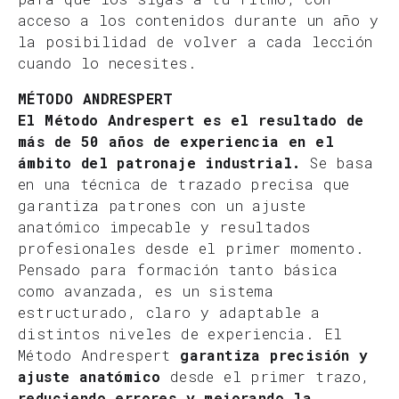
acceso a los contenidos durante un año y
la posibilidad de volver a cada lección
cuando lo necesites.
MÉTODO ANDRESPERT
El Método Andrespert es el resultado de
más de 50 años de experiencia en el
ámbito del patronaje industrial.
Se basa
en una técnica de trazado precisa que
garantiza patrones con un ajuste
anatómico impecable y resultados
profesionales desde el primer momento.
Pensado para formación tanto básica
como avanzada, es un sistema
estructurado, claro y adaptable a
distintos niveles de experiencia. El
Método Andrespert
garantiza precisión y
ajuste anatómico
desde el primer trazo,
reduciendo errores y mejorando la