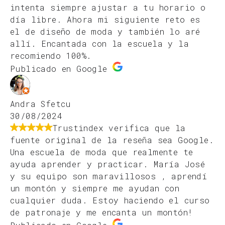
intenta siempre ajustar a tu horario o
día libre. Ahora mi siguiente reto es
el de diseño de moda y también lo aré
allí. Encantada con la escuela y la
recomiendo 100%.
Publicado en Google
Andra Sfetcu
30/08/2024
Trustindex verifica que la
fuente original de la reseña sea Google.
Una escuela de moda que realmente te
ayuda aprender y practicar. María José
y su equipo son maravillosos , aprendí
un montón y siempre me ayudan con
cualquier duda. Estoy haciendo el curso
de patronaje y me encanta un montón!