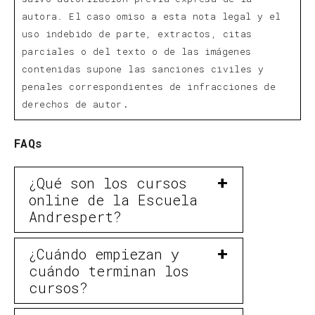
autora. El caso omiso a esta nota legal y el
uso indebido de parte, extractos, citas
parciales o del texto o de las imágenes
contenidas supone las sanciones civiles y
penales correspondientes de infracciones de
.
derechos de autor
FAQs
¿Qué son los cursos
online de la Escuela
Andrespert?
¿Cuándo empiezan y
cuándo terminan los
cursos?