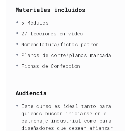
Materiales incluidos
5 Módulos
27 Lecciones en vídeo
Nomenclatura/fichas patrón
Planos de corte/planos marcada
Fichas de Confección
Audiencia
Este curso es ideal tanto para
quienes buscan iniciarse en el
patronaje industrial como para
diseñadores que desean afianzar