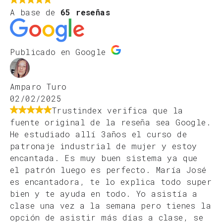
A base de
65 reseñas
Publicado en Google
Amparo Turo
02/02/2025
Trustindex verifica que la
fuente original de la reseña sea Google.
He estudiado allí 3años el curso de
patronaje industrial de mujer y estoy
encantada. Es muy buen sistema ya que
el patrón luego es perfecto. María José
es encantadora, te lo explica todo super
bien y te ayuda en todo. Yo asistía a
clase una vez a la semana pero tienes la
opción de asistir más días a clase, se