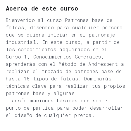
Acerca de este curso
Bienvenido al curso Patrones base de
faldas, diseñado para cualquier persona
que se quiera iniciar en el patronaje
industrial. En este curso, a partir de
los conocimientos adquiridos en el
Curso 1, Conocimientos Generales,
aprenderás con el Método de Andrespert a
realizar el trazado de patrones base de
hasta 15 tipos de faldas. Dominarás
técnicas clave para realizar tus propios
patrones base y algunas
transformaciones básicas que son el
punto de partida para poder desarrollar
el diseño de cualquier prenda.