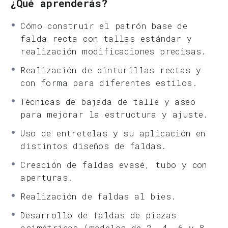
¿Qué aprenderás?
Cómo construir el patrón base de
falda recta con tallas estándar y
realización modificaciones precisas.
Realización de cinturillas rectas y
con forma para diferentes estilos.
Técnicas de bajada de talle y aseo
para mejorar la estructura y ajuste.
Uso de entretelas y su aplicación en
distintos diseños de faldas.
Creación de faldas evasé, tubo y con
aperturas.
Realización de faldas al bies.
Desarrollo de faldas de piezas
asimétricas (modelos de 2, 4, 6 y 8