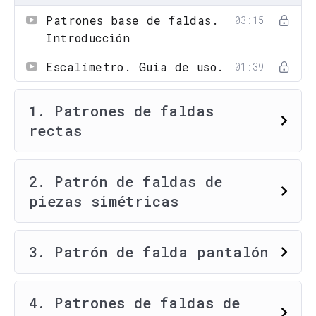
Patrones base de faldas.
03:15
Introducción
Escalímetro. Guía de uso.
01:39
1. Patrones de faldas
rectas
2. Patrón de faldas de
piezas simétricas
3. Patrón de falda pantalón
4. Patrones de faldas de