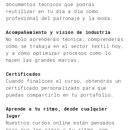
documentos técnicos que podrás
reutilizar en tu día a día como
profesional del patronaje y la moda.
Acompañamiento y visión de industria
No solo aprenderás técnica: comprenderás
cómo se trabaja en el sector textil hoy,
y a cómo optimizar procesos como lo
hacen las grandes marcas.
Certificados
Cuando finalices el curso, obtendrás un
certificado personalizado para que
puedas compartirlo en tu portafolio.
Aprende a tu ritmo, desde cualquier
lugar
Nuestros cursos online están pensados
para que los sigas a tu ritmo, con