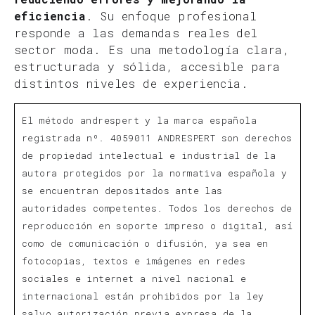
eficiencia
. Su enfoque profesional
responde a las demandas reales del
sector moda. Es una metodología clara,
estructurada y sólida, accesible para
distintos niveles de experiencia.
El método andrespert y la marca española
registrada nº. 4059011 ANDRESPERT son derechos
de propiedad intelectual e industrial de la
autora protegidos por la normativa española y
se encuentran depositados ante las
autoridades competentes. Todos los derechos de
reproducción en soporte impreso o digital, así
como de comunicación o difusión, ya sea en
fotocopias, textos e imágenes en redes
sociales e internet a nivel nacional e
internacional están prohibidos por la ley
salvo autorización previa expresa de la