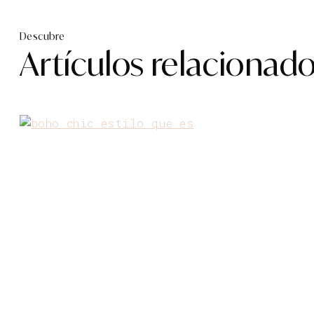
Descubre
Artículos relacionad