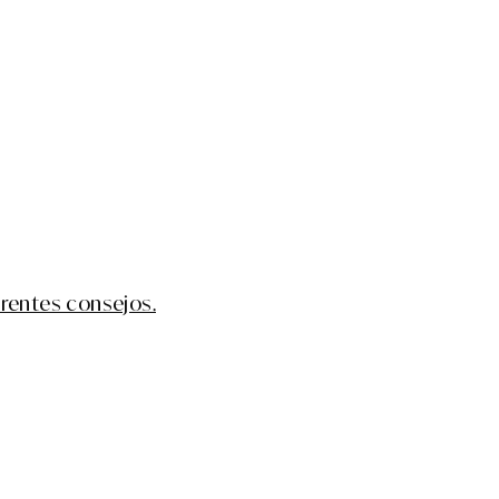
erentes consejos.