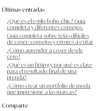
Últimas entradas
¿Qué es el estilo boho chic? Guía
completa y diferentes consejos.
Guía completa sobre telas difíciles
de coser: consejos y errores a evitar
¿Cómo aprender a coser desde
cero?
¿Qué es un fitting y por qué es clave
para el resultado final de una
prenda?
¿Cómo crear un portfolio de moda
que impresione a las marcas?
Comparte