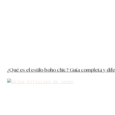
¿Qué es el estilo boho chic? Guía completa y dif