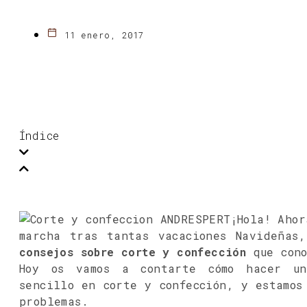
11 enero, 2017
Índice
¡Hola! Ahor
marcha tras tantas vacaciones Navideñas
consejos sobre corte y confección
que cono
Hoy os vamos a contarte cómo hacer 
sencillo en corte y confección, y estamos
problemas.