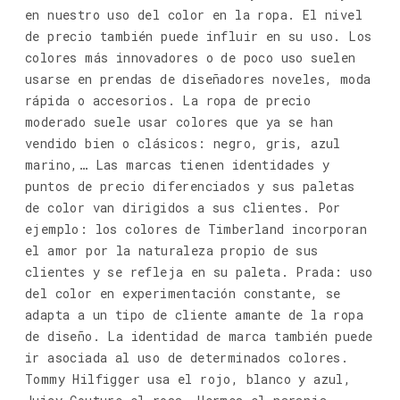
en nuestro uso del color en la ropa. El nivel
de precio también puede influir en su uso. Los
colores más innovadores o de poco uso suelen
usarse en prendas de diseñadores noveles, moda
rápida o accesorios. La ropa de precio
moderado suele usar colores que ya se han
vendido bien o clásicos: negro, gris, azul
marino,… Las marcas tienen identidades y
puntos de precio diferenciados y sus paletas
de color van dirigidos a sus clientes. Por
ejemplo: los colores de Timberland incorporan
el amor por la naturaleza propio de sus
clientes y se refleja en su paleta. Prada: uso
del color en experimentación constante, se
adapta a un tipo de cliente amante de la ropa
de diseño. La identidad de marca también puede
ir asociada al uso de determinados colores.
Tommy Hilfigger usa el rojo, blanco y azul,