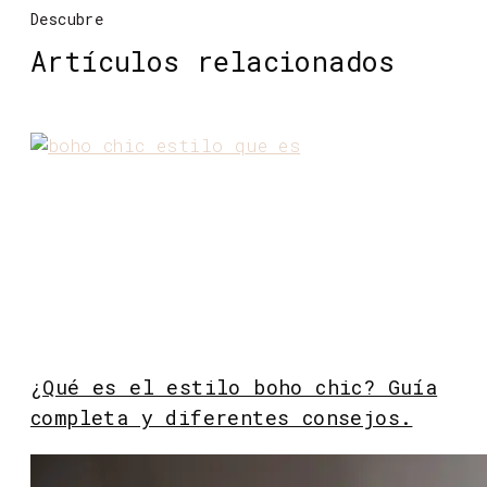
Descubre
Artículos relacionados
¿Qué es el estilo boho chic? Guía
completa y diferentes consejos.