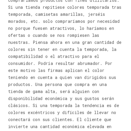
compraríamos productos con fines utilitarios.
Si una tienda repitiese colores temporada tras
temporada, camisetas amarillas, jerséis
morados, etc. solo compraríamos por necesidad
no porque fuesen atractivos, lo haríamos en
ofertas o cuando se nos rompiesen las
nuestras. Piensa ahora en una gran cantidad de
colores sin tener en cuenta la temporada, la
compatibilidad o el atractivo para el
consumidor. Podría resultar abrumador. Por
este motivo las firmas aplican el color
teniendo en cuenta a quien van dirigidos sus
productos. Una persona que compra en una
tienda de gama alta, será alguien con
disponibilidad económica y sus gustos serán
clásicos. Si una temporada la tendencia es de
colores excéntricos y difíciles de llevar no
conectará con sus clientes. El cliente que
invierte una cantidad económica elevada en