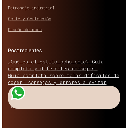
Patronaje industrial
Corte y Confección
Diseño de moda
Post recientes
¿Qué es el estilo boho chic? Guía
completa y diferentes consejos.
Guía completa sobre telas difíciles de
coser: consejos y errores a evitar
¿Hablamos?