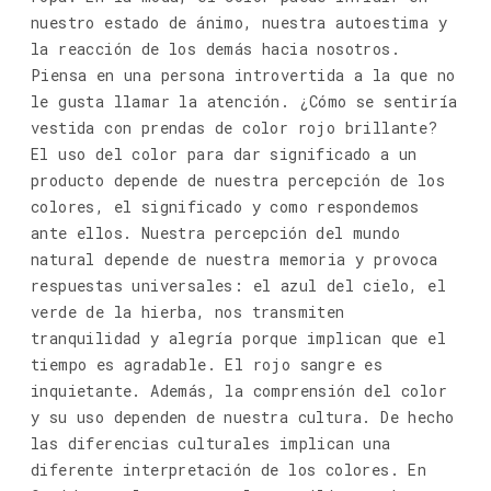
nuestro estado de ánimo, nuestra autoestima y
la reacción de los demás hacia nosotros.
Piensa en una persona introvertida a la que no
le gusta llamar la atención. ¿Cómo se sentiría
vestida con prendas de color rojo brillante?
El uso del color para dar significado a un
producto depende de nuestra percepción de los
colores, el significado y como respondemos
ante ellos. Nuestra percepción del mundo
natural depende de nuestra memoria y provoca
respuestas universales: el azul del cielo, el
verde de la hierba, nos transmiten
tranquilidad y alegría porque implican que el
tiempo es agradable. El rojo sangre es
inquietante. Además, la comprensión del color
y su uso dependen de nuestra cultura. De hecho
las diferencias culturales implican una
diferente interpretación de los colores. En