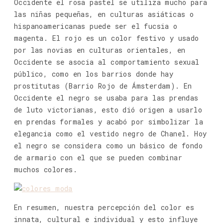
Occidente el rosa pastel se utiliza mucho para
las niñas pequeñas, en culturas asiáticas o
hispanoamericanas puede ser el fucsia o
magenta. El rojo es un color festivo y usado
por las novias en culturas orientales, en
Occidente se asocia al comportamiento sexual
público, como en los barrios donde hay
prostitutas (Barrio Rojo de Ámsterdam). En
Occidente el negro se usaba para las prendas
de luto victorianas, esto dió origen a usarlo
en prendas formales y acabó por simbolizar la
elegancia como el vestido negro de Chanel. Hoy
el negro se considera como un básico de fondo
de armario con el que se pueden combinar
muchos colores.
En resumen, nuestra percepción del color es
innata, cultural e individual y esto influye