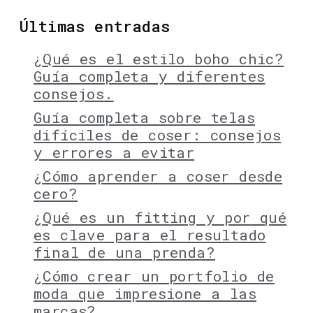
Últimas entradas
¿Qué es el estilo boho chic?
Guía completa y diferentes
consejos.
Guía completa sobre telas
difíciles de coser: consejos
y errores a evitar
¿Cómo aprender a coser desde
cero?
¿Qué es un fitting y por qué
es clave para el resultado
final de una prenda?
¿Cómo crear un portfolio de
moda que impresione a las
marcas?