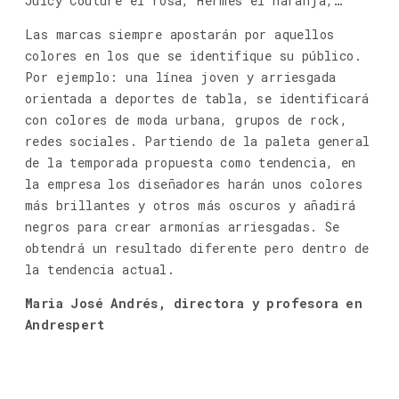
Juicy Couture el rosa, Hermes el naranja,…
Las marcas siempre apostarán por aquellos
colores en los que se identifique su público.
Por ejemplo: una línea joven y arriesgada
orientada a deportes de tabla, se identificará
con colores de moda urbana, grupos de rock,
redes sociales. Partiendo de la paleta general
de la temporada propuesta como tendencia, en
la empresa los diseñadores harán unos colores
más brillantes y otros más oscuros y añadirá
negros para crear armonías arriesgadas. Se
obtendrá un resultado diferente pero dentro de
la tendencia actual.
Maria José Andrés, directora y profesora en
Andrespert