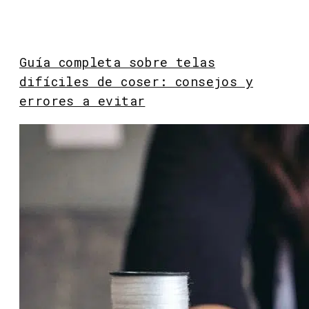
Guía completa sobre telas
difíciles de coser: consejos y
errores a evitar