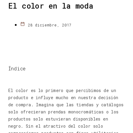
El color en la moda
28 diciembre, 2017
Índice
El color es lo primero que percibimos de un
producto e influye mucho en nuestra decisión
de compra. Imagina que las tiendas y catálogos
solo ofrecieran prendas monocromáticas o los
productos solo estuvieran disponibles en
negro. Sin el atractivo del color solo