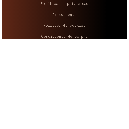
Política de privacidad
Aviso Legal
Política de cookies
Condiciones de compra