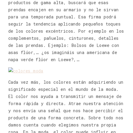
productos de gama alta, buscará que esas
prendas encajen en su armario y no le sirvan
para una temporada puntual. Esa firma podrá
seguir la tendencia aplicando pequeños toques
de los colores excéntricos. Por ejemplo en los
complementos, pañuelos, cinturones, detalles
de las prendas. Ejemplo: Bolsos de Loewe con
asas flúor,… ¿os imagináis una americana de
napa verde flúor en Loewe?,…
Cada vez más, los colores están adquiriendo un
significado especial en el mundo de la moda.
El color nos ayuda a transmitir un mensaje de
forma rápida y directa. Atrae nuestra atención
y nos envía una señal que nos hace percibir el
producto de una forma concreta. Sobre todo nos
damos cuenta cuando elegimos nuestra propia
ropa. En la moda, el color puede influir en