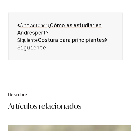
Ant
¿Cómo es estudiar en
Anterior
Andrespert?
Costura para principiantes
Siguiente
Siguiente
Descubre
Artículos relacionados