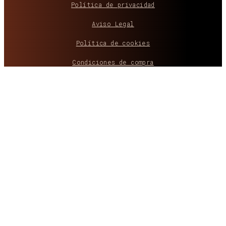
Política de privacidad
Aviso Legal
Política de cookies
Condiciones de compra