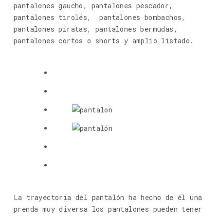
pantalones gaucho, pantalones pescador,
pantalones tirolés, pantalones bombachos,
pantalones piratas, pantalones bermudas,
pantalones cortos o shorts y amplio listado.
La trayectoria del pantalón ha hecho de él una
prenda muy diversa los pantalones pueden tener