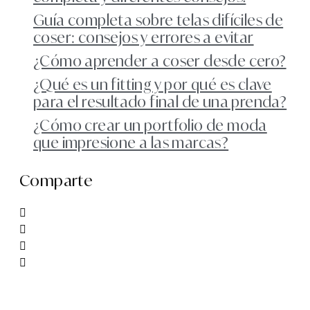
Guía completa sobre telas difíciles de
coser: consejos y errores a evitar
¿Cómo aprender a coser desde cero?
¿Qué es un fitting y por qué es clave
para el resultado final de una prenda?
¿Cómo crear un portfolio de moda
que impresione a las marcas?
Comparte