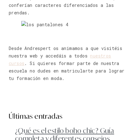
conferían caracteres diferenciados a las
prendas.
Desde Andrespert os animamos a que visitéis
nuestra web y accedáis a todos
nuestros
cursos
. Si quieres formar parte de nuestra
escuela no dudes en matricularte para lograr
tu formación en moda.
Últimas entradas
¿Qué es el estilo boho chic? Guía
completa y diferentes consejos.