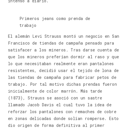
intenso a diario.
Primeros jeans como prenda de
trabajo
El alemán Levi Strauss montó un negocio en San
Francisco de tiendas de campaña pensado para
satisfacer a los mineros. Tras darse cuenta de
que los mineros preferían dormir al raso y que
lo que necesitaban realmente eran pantalones
resistentes, decidió usar el tejido de lona de
las tiendas de campaña para fabricar petos de
trabajo. Por tal motivo dichas prendas fueron
inicialmente de color marrón. Más tarde
(1873), Strauss se asoció con un sastre
llamado Jacob Davis el cual tuvo la idea de
reforzar los pantalones con remaches de cobre
en zonas delicadas donde solían romperse. Esto
dio origen de forma definitiva al primer