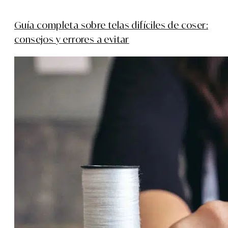
Guía completa sobre telas difíciles de coser:
consejos y errores a evitar