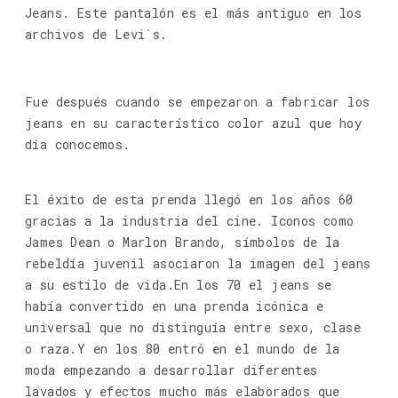
Jeans. Este pantalón es el más antiguo en los
archivos de Levi´s.
Fue después cuando se empezaron a fabricar los
jeans en su característico color azul que hoy
día conocemos.
El éxito de esta prenda llegó en los años 60
gracias a la industria del cine. Iconos como
James Dean o Marlon Brando, símbolos de la
rebeldía juvenil asociaron la imagen del jeans
a su estilo de vida.En los 70 el jeans se
había convertido en una prenda icónica e
universal que no distinguía entre sexo, clase
o raza.Y en los 80 entró en el mundo de la
moda empezando a desarrollar diferentes
lavados y efectos mucho más elaborados que