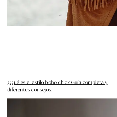
¿Qué es el estilo boho chic? Guía completa y
diferentes consejos.