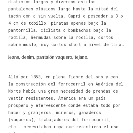
distintos largos y diversos estilos:
pantalones clásicos largo hasta la mitad del
tacón con o sin vuelta, Capri o pescador a 3 o
4 cm de tobillo, piratas apenas bajo la
pantorrilla, ciclista o bombachos bajo la
rodilla, Bermudas sobre la rodilla, cortos
sobre muslo, muy cortos short a nivel de tiro…
Jeans, denim, pantalón vaquero, tejano.
Allá por 1853, en plena fiebre del oro y con
la construcción del ferrocarril en América del
Norte había una gran necesidad de prendas de
vestir resistentes. América era un país
próspero y efervescente donde estaba todo por
hacer y granjeros, mineros, ganaderos
(vaqueros), trabajadores del ferrocarril,
etc…. necesitaban ropa que resistiera el uso