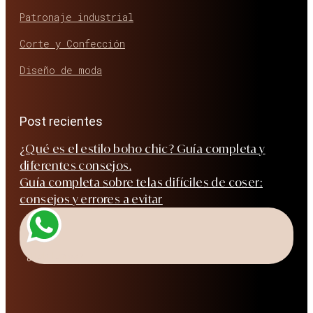
Patronaje industrial
Corte y Confección
Diseño de moda
Post recientes
¿Qué es el estilo boho chic? Guía completa y
diferentes consejos.
Guía completa sobre telas difíciles de coser:
consejos y errores a evitar
¿Hablamos?