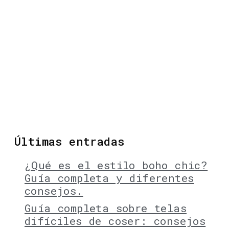
Últimas entradas
¿Qué es el estilo boho chic?
Guía completa y diferentes
consejos.
Guía completa sobre telas
difíciles de coser: consejos