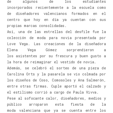
de algunos de los estudiantes
incorporados recientemente a la escuela como
de diseñadores valencianos formados en el
centro que hoy en día ya cuentan con sus
propias marcas consolidadas.
Así, una de las estrellas del desfile fue la
colección de moda para novia presentada por
Love Vega. Las creaciones de la diseñadora
Elena Vega Gómez sorprendieron a
los asistentes por su frescura y buen gusto a
la hora de reimaginar el vestido de novia.
Además, se celebró el sorteo de una pieza de
Carolina Orts y la pasarela se vio colmada por
los diseños de Coso, Comosoles y Ana Salmerón,
entre otras firmas. Cuple aportó el calzado y
el estilismo corrió a cargo de Paula Vivva.
Pese al sofocante calor, diseñadores, medios y
público arroparon esta fiesta de la
moda valenciana que ya se cuenta entre los