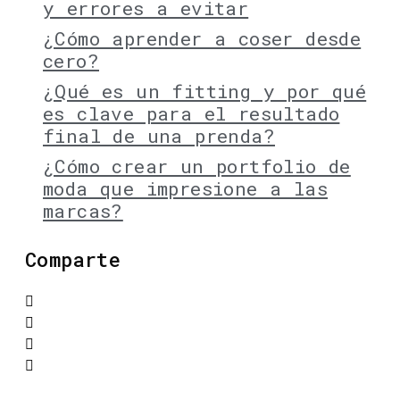
y errores a evitar
¿Cómo aprender a coser desde
cero?
¿Qué es un fitting y por qué
es clave para el resultado
final de una prenda?
¿Cómo crear un portfolio de
moda que impresione a las
marcas?
Comparte