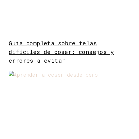
Guía completa sobre telas
difíciles de coser: consejos y
errores a evitar