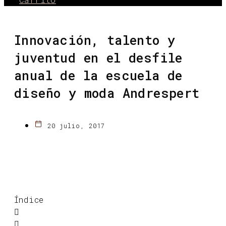
Innovación, talento y
juventud en el desfile
anual de la escuela de
diseño y moda Andrespert
20 julio, 2017
Índice