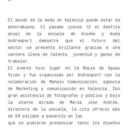
El mundo de la moda en Valencia puede estar de
enhorabuena. El pasado jueves 13 el desfile
anual de la escuela de diseño y moda
Andrespert demostró que el futuro del
sector se presenta brillante gracias a una
cantera llena de talento, juventud y ganas de
trabajar.
El evento tuvo lugar en la Masía de Aguas
Vivas y fue organizado por Andrespert con la
colaboración de Mahalo Comunicación, agencia
de Marketing y comunicación en Valencia. Con
gran asistencia de fotógrafos y público y bajo
la atenta mirada de María José Andrés,
directora de la escuela, la cita ofreció más
de 50 salidas a pasarela en las
que se pudieron presenciar tanto los diseños