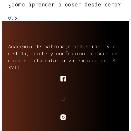
¿Cómo aprender a coser desde cero?
Academia de patronaje industrial y a
medida, corte y confección, diseño de
moda e indumentaria valenciana del S.
XVIII.