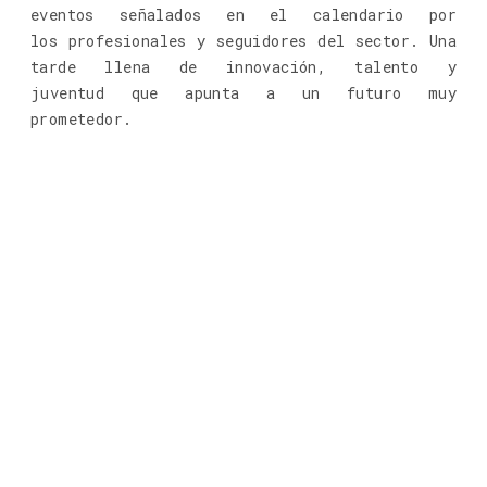
eventos señalados en el calendario por
los profesionales y seguidores del sector. Una
tarde llena de innovación, talento y
juventud que apunta a un futuro muy
prometedor.