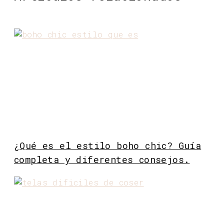
¿Qué es el estilo boho chic? Guía
completa y diferentes consejos.