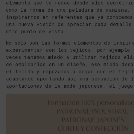
elemento que te rodee desde algo geométric
como la forma de una peladura de manzana. 
inspirarnos en referentes que ya conocemos
una nueva visión de apreciar cada detalle 
otro punto de vista.
No solo son las formas elementos de inspir
experimentar con los tejidos, por ejemplo 
veces tenemos miedo a utilizar tejidos elá
de emplearlos en un diseño, ese miedo desa
el tejido y empezamos a dejar que el tejid
adaptando aportando así una sensación de 
aportaciones de la moda japonesa, el juego