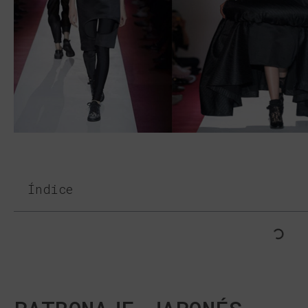
Índice