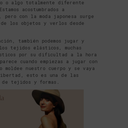
o o algo totalmente diferente
Estamos acostumbrados a
, pero con la moda japonesa surge
de los objetos y verlos desde
ación, también podemos jugar y
los tejidos elásticos, muchas
sticos por su dificultad a la hora
parece cuando empiezas a jugar con
o moldee nuestro cuerpo y se vaya
libertad, esto es una de las
 de tejidos y formas.