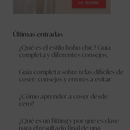
Últimas entradas
¿Qué es el estilo boho chic? Guía
completa y diferentes consejos.
Guía completa sobre telas difíciles de
coser: consejos y errores a evitar
¿Cómo aprender a coser desde
cero?
¿Qué es un fitting y por qué es clave
para el resultado final de una