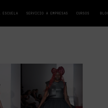
A ESCUELA
SERVICIO A EMPRESAS
CURSOS
BLO