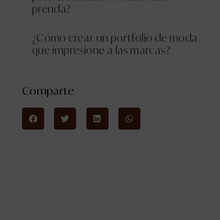
prenda?
¿Cómo crear un portfolio de moda
que impresione a las marcas?
Comparte