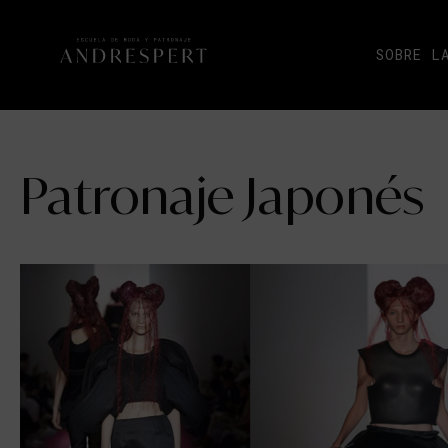
SOBRE L
Patronaje Japonés