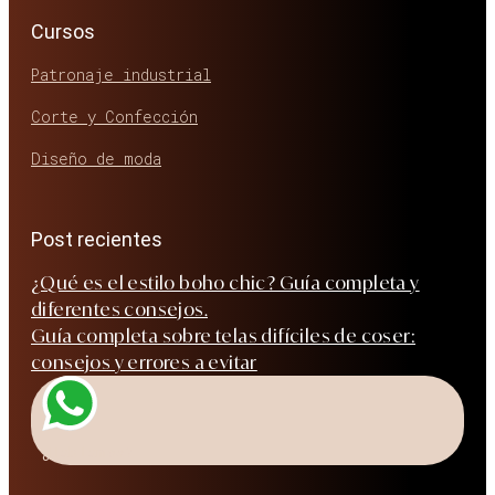
Cursos
Patronaje industrial
Corte y Confección
Diseño de moda
Post recientes
¿Qué es el estilo boho chic? Guía completa y
diferentes consejos.
Guía completa sobre telas difíciles de coser:
consejos y errores a evitar
¿Hablamos?