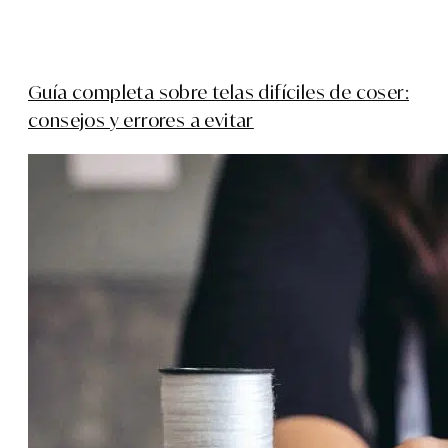
Guía completa sobre telas difíciles de coser:
consejos y errores a evitar