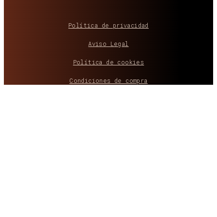
Política de privacidad
Aviso Legal
Política de cookies
Condiciones de compra