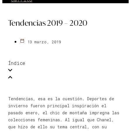
Tendencias 2019 – 2020
13 marzo, 2019
Índice
Tendencias, esa es la cuestión. Deportes de
invierno fueron principal inspiración el
pasado enero, el chic de montaña impregna las
colecciones femeninas. Al igual que Chanel,
que hizo de ello su tema central, con su