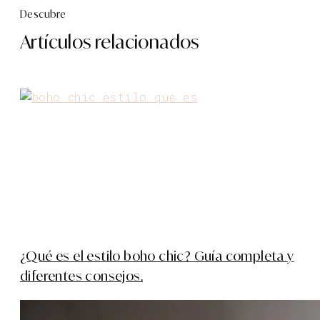
Descubre
Artículos relacionados
¿Qué es el estilo boho chic? Guía completa y
diferentes consejos.