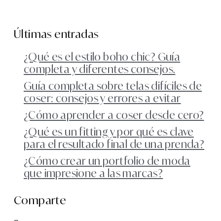
Últimas entradas
¿Qué es el estilo boho chic? Guía
completa y diferentes consejos.
Guía completa sobre telas difíciles de
coser: consejos y errores a evitar
¿Cómo aprender a coser desde cero?
¿Qué es un fitting y por qué es clave
para el resultado final de una prenda?
¿Cómo crear un portfolio de moda
que impresione a las marcas?
Comparte