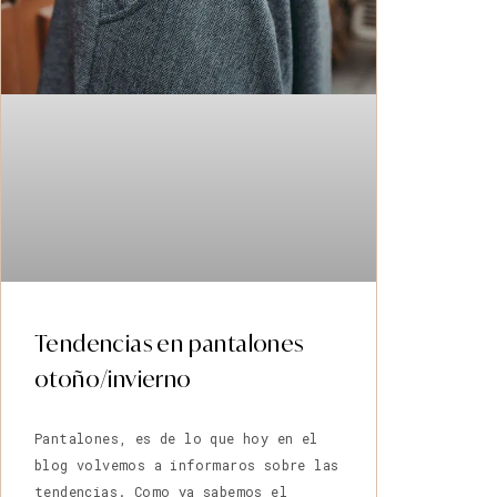
Tendencias en pantalones
otoño/invierno
Pantalones, es de lo que hoy en el
blog volvemos a informaros sobre las
tendencias. Como ya sabemos el