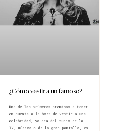
¿Cómo vestir a un famoso?
Una de las primeras premisas a tener
en cuenta a la hora de vestir a una
celebridad, ya sea del mundo de la
TV, música o de la gran pantalla, es