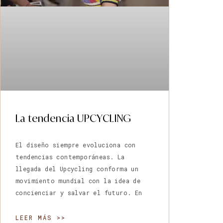
La tendencia UPCYCLING
El diseño siempre evoluciona con
tendencias contemporáneas. La
llegada del Upcycling conforma un
movimiento mundial con la idea de
concienciar y salvar el futuro. En
LEER MÁS >>