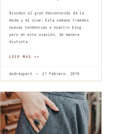
Binomio el gran desconocido de la
moda y el cine. Esta semana traemos
nuevas tendencias a nuestro blog
pero en esta ocasión, de manera
distinta.
LEER MÁS >>
Andrespert
21 febrero, 2019