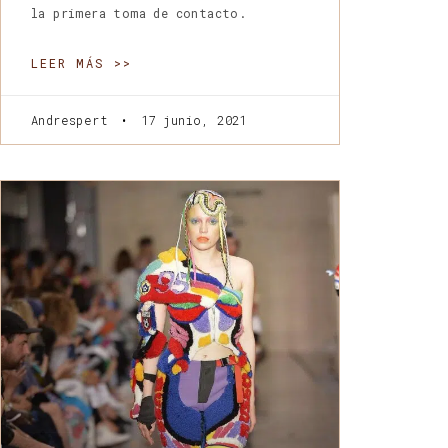
la primera toma de contacto.
LEER MÁS >>
Andrespert
17 junio, 2021