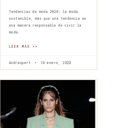
Tendencias de moda 2020: la moda
sostenible, más que una tendencia es
una manera responsable de vivir la
moda.
LEER MÁS >>
Andrespert
10 enero, 2020