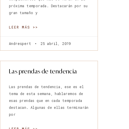
próxima temporada. Destacarán por su
gran tamaño y
LEER MÁS >>
Andrespert
25 abril, 2019
Las prendas de tendencia
Las prendas de tendencia, ese es el
tema de esta semana, hablaremos de
esas prendas que en cada temporada
destacan. Algunas de ellas terminarán
por
LEER MÁS >>