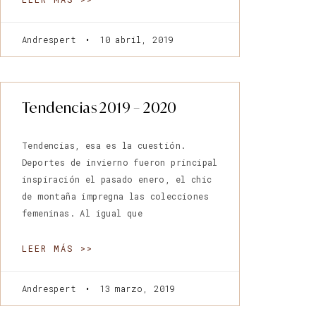
Andrespert
10 abril, 2019
Tendencias 2019 – 2020
Tendencias, esa es la cuestión.
Deportes de invierno fueron principal
inspiración el pasado enero, el chic
de montaña impregna las colecciones
femeninas. Al igual que
LEER MÁS >>
Andrespert
13 marzo, 2019