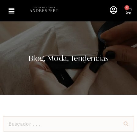
0
Blog
,
Moda
,
Tendencias