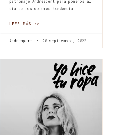
patronaje Andrespert para poneros al
día de los colores tendencia
LEER MÁS >>
Andrespert
20 septiembre, 2022