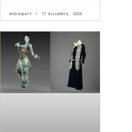
Andrespert
17 diciembre, 2020