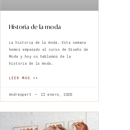
Historia de la moda
La historia de la moda. Esta semana
hemos empezado el curso de Diseño de
Moda y hoy os hablamos de la
historia de la moda.
LEER MÁS >>
Andrespert
22 enero, 2020