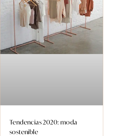
Tendencias 2020: moda
sostenible