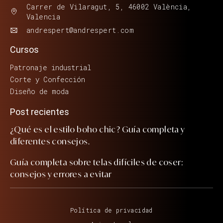
Carrer de Vilaragut, 5, 46002 València,
Valencia
andrespert@andrespert.com
Cursos
Patronaje industrial
Corte y Confección
Diseño de moda
Post recientes
¿Qué es el estilo boho chic? Guía completa y
diferentes consejos.
Guía completa sobre telas difíciles de coser:
consejos y errores a evitar
Política de privacidad