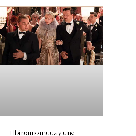
El binomio moda y cine