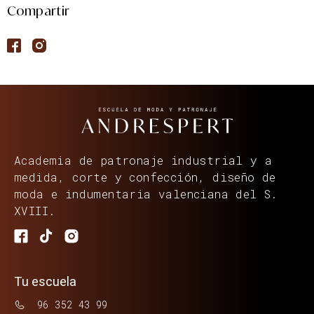
Compartir
Academia de patronaje industrial y a
medida, corte y confección, diseño de
moda e indumentaria valenciana del S.
XVIII.
Tu escuela
96 352 43 99