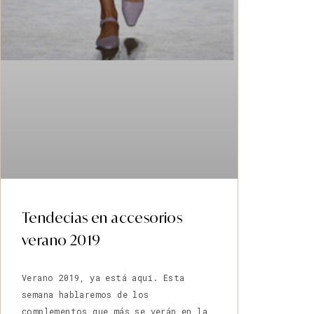
Tendecias en accesorios
verano 2019
Verano 2019, ya está aquí. Esta
semana hablaremos de los
complementos que más se verán en la