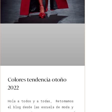
Colores tendencia otoño
2022
Hola a todos y a todas, Retomamos
el blog desde las escuela de moda y